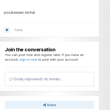
pozdrawiam michal
Cytuj
Join the conversation
You can post now and register later. If you have an
account,
sign in now
to post with your account.
Dodaj odpowiedź do tematu...
Share