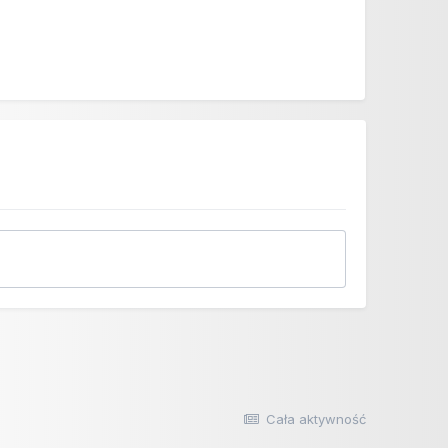
Cała aktywność