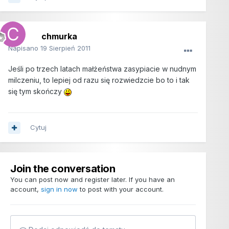
chmurka
Napisano
19 Sierpień 2011
Jeśli po trzech latach małżeństwa zasypiacie w nudnym
milczeniu, to lepiej od razu się rozwiedzcie bo to i tak
się tym skończy
Cytuj
Join the conversation
You can post now and register later. If you have an
account,
sign in now
to post with your account.