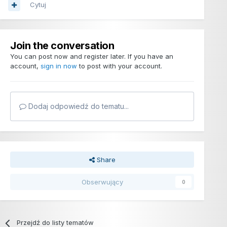
Cytuj
Join the conversation
You can post now and register later. If you have an
account,
sign in now
to post with your account.
Dodaj odpowiedź do tematu...
Share
Obserwujący
0
Przejdź do listy tematów