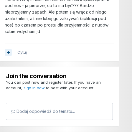
pod nos - ja pieprze, co to ma być??? Bardzo
nieprzyjemny zapach. Ale potem się wręcz od niego
uzależniłem, aż nie lubię go zakrywać (aplikacji pod
nos) bo czasem po prostu dla przyjemności z nudów
sobie wdycham ;d
Cytuj
Join the conversation
You can post now and register later. If you have an
account,
sign in now
to post with your account.
Dodaj odpowiedź do tematu...