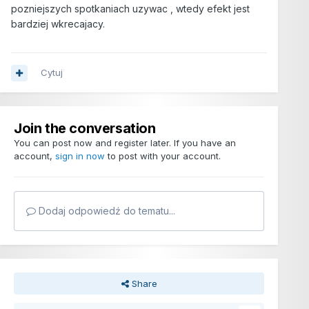
pozniejszych spotkaniach uzywac , wtedy efekt jest
bardziej wkrecajacy.
Cytuj
Join the conversation
You can post now and register later. If you have an
account,
sign in now
to post with your account.
Dodaj odpowiedź do tematu...
Share