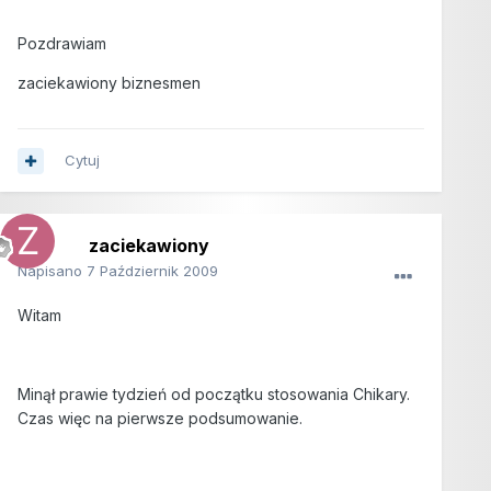
Pozdrawiam
zaciekawiony biznesmen
Cytuj
zaciekawiony
Napisano
7 Październik 2009
Witam
Minął prawie tydzień od początku stosowania Chikary.
Czas więc na pierwsze podsumowanie.