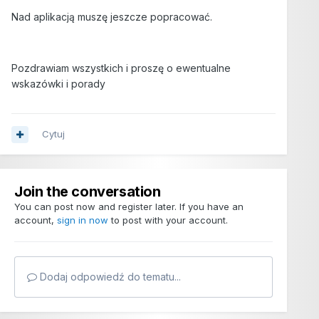
Nad aplikacją muszę jeszcze popracować.
Pozdrawiam wszystkich i proszę o ewentualne
wskazówki i porady
Cytuj
Join the conversation
You can post now and register later. If you have an
account,
sign in now
to post with your account.
Dodaj odpowiedź do tematu...