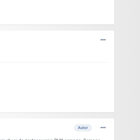
Autor