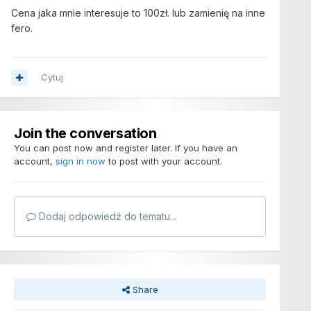
Cena jaka mnie interesuje to 100zł. lub zamienię na inne
fero.
Cytuj
Join the conversation
You can post now and register later. If you have an
account,
sign in now
to post with your account.
Dodaj odpowiedź do tematu...
Share