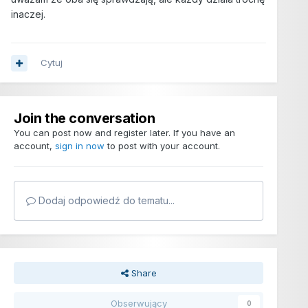
inaczej.
Cytuj
Join the conversation
You can post now and register later. If you have an
account,
sign in now
to post with your account.
Dodaj odpowiedź do tematu...
Share
Obserwujący
0