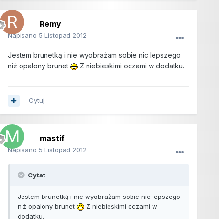
Remy
Napisano
5 Listopad 2012
Jestem brunetką i nie wyobrażam sobie nic lepszego
niż opalony brunet
Z niebieskimi oczami w dodatku.
Cytuj
mastif
Napisano
5 Listopad 2012
Cytat
Jestem brunetką i nie wyobrażam sobie nic lepszego
niż opalony brunet
Z niebieskimi oczami w
dodatku.