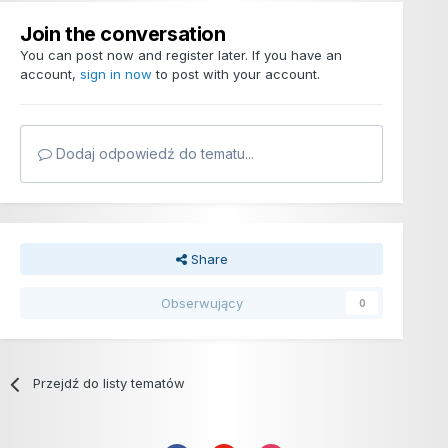
Join the conversation
You can post now and register later. If you have an
account,
sign in now
to post with your account.
Dodaj odpowiedź do tematu...
Share
Obserwujący
0
Przejdź do listy tematów