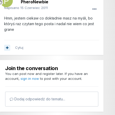
PheroNewbie
Napisano
15 Czerwiec 2011
Hmm, jestem ciekaw co dokładnie masz na myśli, bo
któryś raz czytam tego posta i nadal nie wiem co jest
grane
Cytuj
Join the conversation
You can post now and register later. If you have an
account,
sign in now
to post with your account.
Dodaj odpowiedź do tematu...