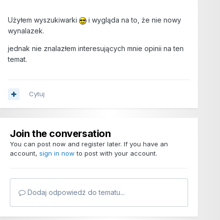
Użyłem wyszukiwarki
i wygląda na to, że nie nowy
wynalazek.
jednak nie znalazłem interesujących mnie opinii na ten
temat.
Cytuj
Join the conversation
You can post now and register later. If you have an
account,
sign in now
to post with your account.
Dodaj odpowiedź do tematu...