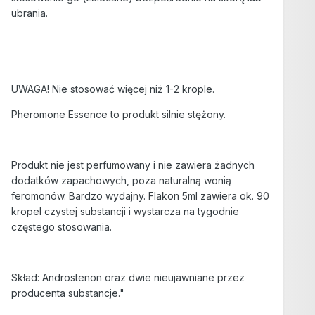
ubrania.
UWAGA! Nie stosować więcej niż 1-2 krople.
Pheromone Essence to produkt silnie stężony.
Produkt nie jest perfumowany i nie zawiera żadnych
dodatków zapachowych, poza naturalną wonią
feromonów. Bardzo wydajny. Flakon 5ml zawiera ok. 90
kropel czystej substancji i wystarcza na tygodnie
częstego stosowania.
Skład: Androstenon oraz dwie nieujawniane przez
producenta substancje."