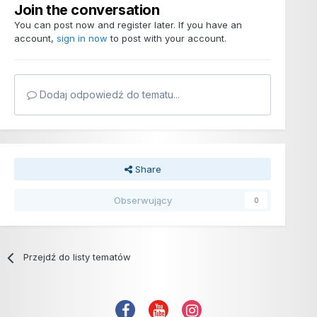
Join the conversation
You can post now and register later. If you have an
account,
sign in now
to post with your account.
Dodaj odpowiedź do tematu...
Share
Obserwujący
0
Przejdź do listy tematów