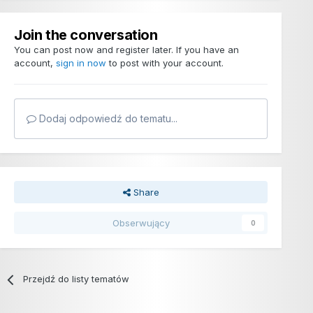
Join the conversation
You can post now and register later. If you have an
account,
sign in now
to post with your account.
Dodaj odpowiedź do tematu...
Share
Obserwujący
0
Przejdź do listy tematów