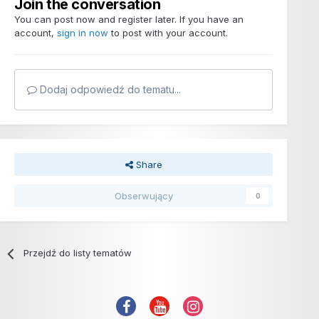
Join the conversation
You can post now and register later. If you have an
account,
sign in now
to post with your account.
Dodaj odpowiedź do tematu...
Share
Obserwujący
0
Przejdź do listy tematów