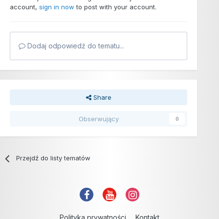
account,
sign in now
to post with your account.
Dodaj odpowiedź do tematu...
Share
Obserwujący
0
Przejdź do listy tematów
Polityka prywatności
Kontakt