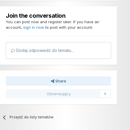
Join the conversation
You can post now and register later. If you have an
account,
sign in now
to post with your account.
Dodaj odpowiedź do tematu...
Share
Obserwujący
0
Przejdź do listy tematów