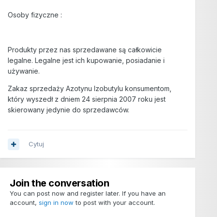
Osoby fizyczne :
Produkty przez nas sprzedawane są całkowicie
legalne. Legalne jest ich kupowanie, posiadanie i
używanie.
Zakaz sprzedaży Azotynu Izobutylu konsumentom,
który wyszedł z dniem 24 sierpnia 2007 roku jest
skierowany jedynie do sprzedawców.
Cytuj
Join the conversation
You can post now and register later. If you have an
account,
sign in now
to post with your account.