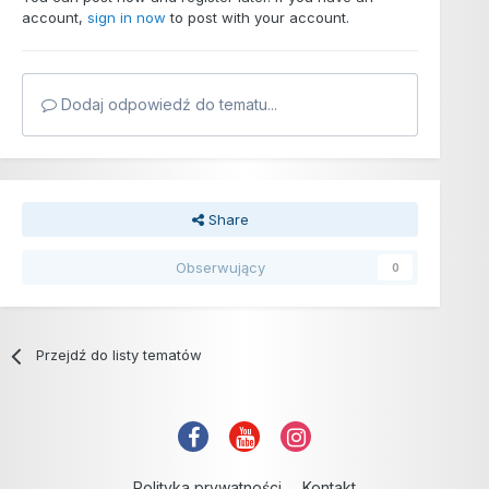
account,
sign in now
to post with your account.
Dodaj odpowiedź do tematu...
Share
Obserwujący
0
Przejdź do listy tematów
Polityka prywatności
Kontakt