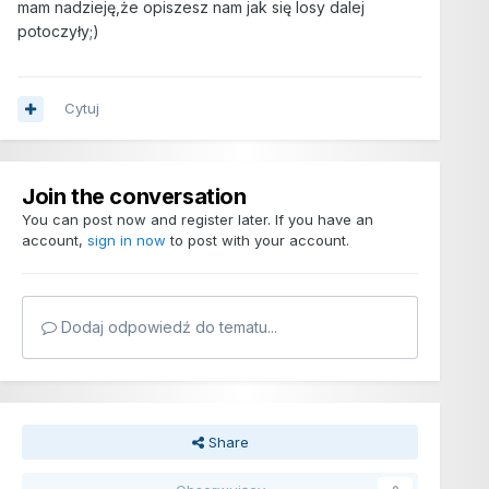
mam nadzieję,że opiszesz nam jak się losy dalej
potoczyły;)
Cytuj
Join the conversation
You can post now and register later. If you have an
account,
sign in now
to post with your account.
Dodaj odpowiedź do tematu...
Share