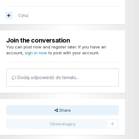
Cytuj
Join the conversation
You can post now and register later. If you have an
account,
sign in now
to post with your account.
Dodaj odpowiedź do tematu...
Share
Obserwujący
0