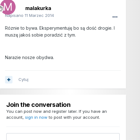
malakurka
Napisano
11 Marzec 2014
Róznie to bywa. Eksperymentuję bo są dość drogie. I
muszę jakoś sobie poradzić z tym.
Narazie nosze obydwa.
Cytuj
Join the conversation
You can post now and register later. If you have an
account,
sign in now
to post with your account.